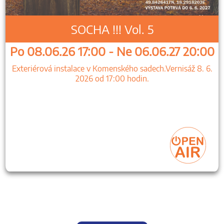
SOCHA !!! Vol. 5
Po 08.06.26 17:00 - Ne 06.06.27 20:00
Exteriérová instalace v Komenského sadech.Vernisáž 8. 6.
2026 od 17:00 hodin.