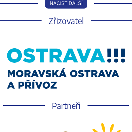
NAČÍST DALŠÍ
Zřizovatel
Partneři