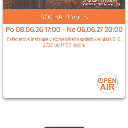
SOCHA !!! Vol. 5
Po 08.06.26 17:00 - Ne 06.06.27 20:00
Exteriérová instalace v Komenského sadech.Vernisáž 8. 6.
2026 od 17:00 hodin.