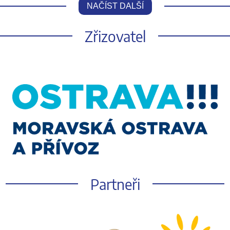
NAČÍST DALŠÍ
Zřizovatel
Partneři