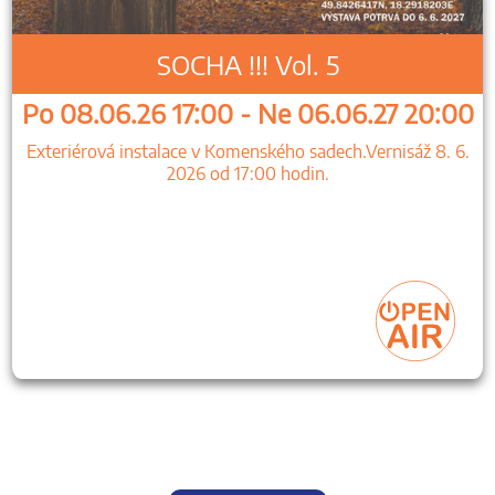
SOCHA !!! Vol. 5
Po 08.06.26 17:00 - Ne 06.06.27 20:00
Exteriérová instalace v Komenského sadech.Vernisáž 8. 6.
2026 od 17:00 hodin.