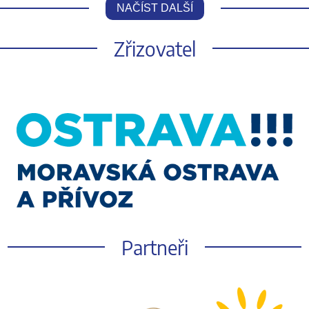
NAČÍST DALŠÍ
Zřizovatel
Partneři