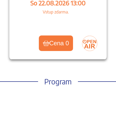
So 22.08.2026 13:00
Vstup zdarma.
Cena 0
Program