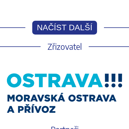
NAČÍST DALŠÍ
Zřizovatel