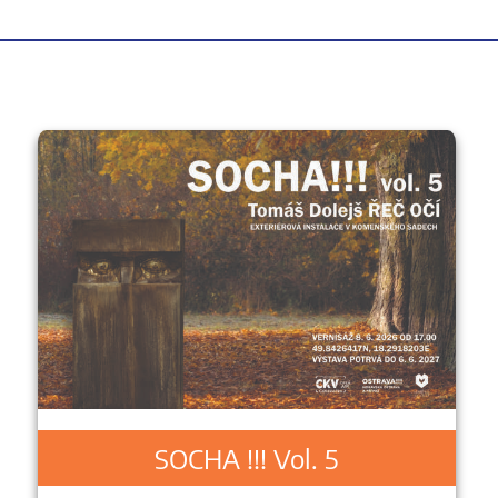
SOCHA !!! Vol. 5