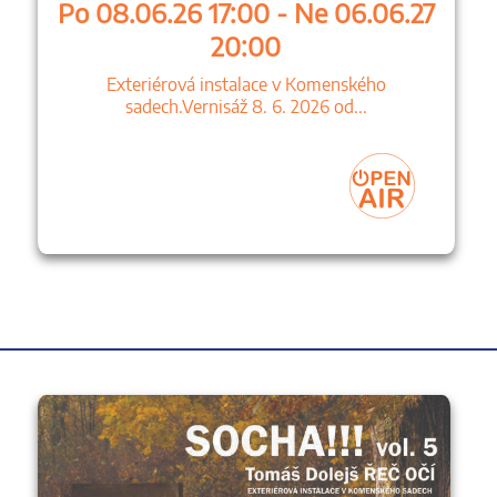
Po 08.06.26 17:00 - Ne 06.06.27
20:00
Exteriérová instalace v Komenského
sadech.Vernisáž 8. 6. 2026 od...