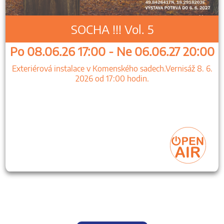
SOCHA !!! Vol. 5
Po 08.06.26 17:00 - Ne 06.06.27 20:00
Exteriérová instalace v Komenského sadech.Vernisáž 8. 6.
2026 od 17:00 hodin.