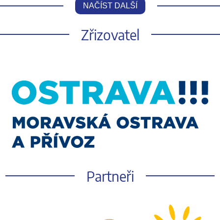
NAČÍST DALŠÍ
Zřizovatel
Partneři