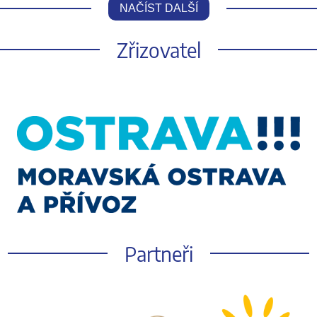
NAČÍST DALŠÍ
Zřizovatel
Partneři