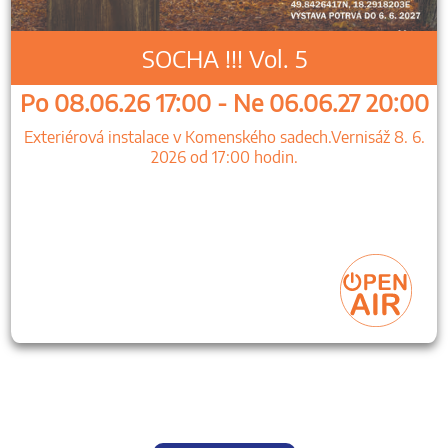
SOCHA !!! Vol. 5
Po 08.06.26 17:00 - Ne 06.06.27 20:00
Exteriérová instalace v Komenského sadech.Vernisáž 8. 6.
2026 od 17:00 hodin.