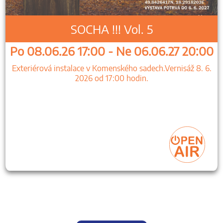
SOCHA !!! Vol. 5
Po 08.06.26 17:00 - Ne 06.06.27 20:00
Exteriérová instalace v Komenského sadech.Vernisáž 8. 6.
2026 od 17:00 hodin.