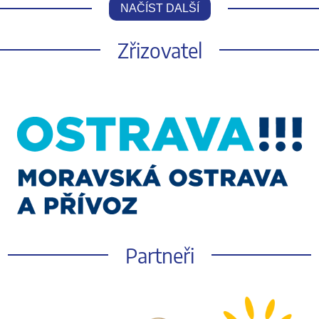
NAČÍST DALŠÍ
Zřizovatel
Partneři