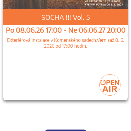
SOCHA !!! Vol. 5
Po 08.06.26 17:00 - Ne 06.06.27 20:00
Exteriérová instalace v Komenského sadech.Vernisáž 8. 6.
2026 od 17:00 hodin.