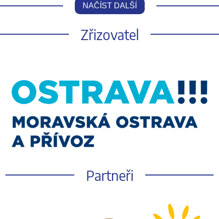
NAČÍST DALŠÍ
Zřizovatel
Partneři