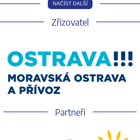
NAČÍST DALŠÍ
Zřizovatel
Partneři