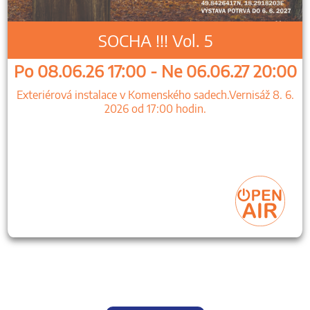
SOCHA !!! Vol. 5
Po 08.06.26 17:00 - Ne 06.06.27 20:00
Exteriérová instalace v Komenského sadech.Vernisáž 8. 6.
2026 od 17:00 hodin.