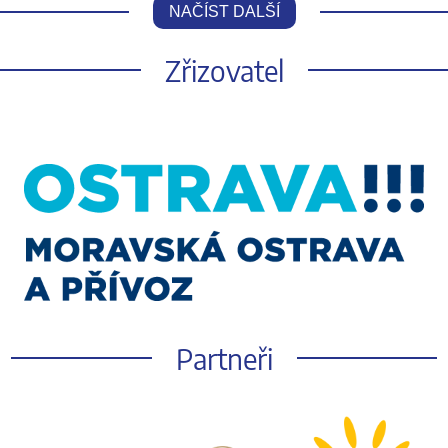
NAČÍST DALŠÍ
Zřizovatel
Partneři