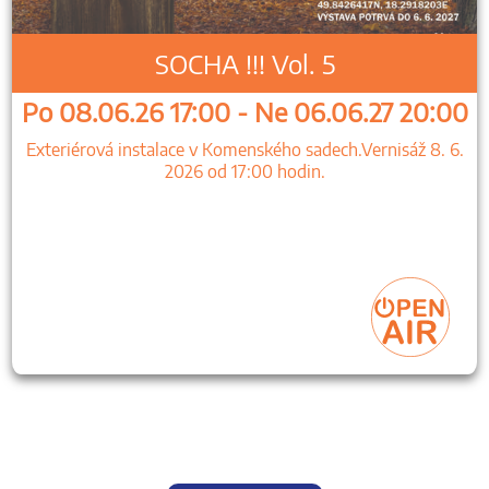
SOCHA !!! Vol. 5
Po 08.06.26 17:00 - Ne 06.06.27 20:00
Exteriérová instalace v Komenského sadech.Vernisáž 8. 6.
2026 od 17:00 hodin.