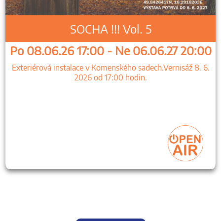
SOCHA !!! Vol. 5
Po 08.06.26 17:00 - Ne 06.06.27 20:00
Exteriérová instalace v Komenského sadech.Vernisáž 8. 6.
2026 od 17:00 hodin.