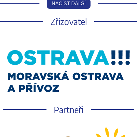
NAČÍST DALŠÍ
Zřizovatel
Partneři