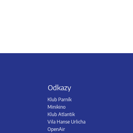
Odkazy
Klub Parník
Minikino
Klub Atlantik
Vila Hanse Urlicha
OpenAir