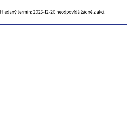
Hledaný termín: 2025-12-26 neodpovídá žádné z akcí.