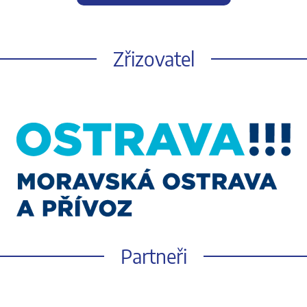
Zřizovatel
Partneři