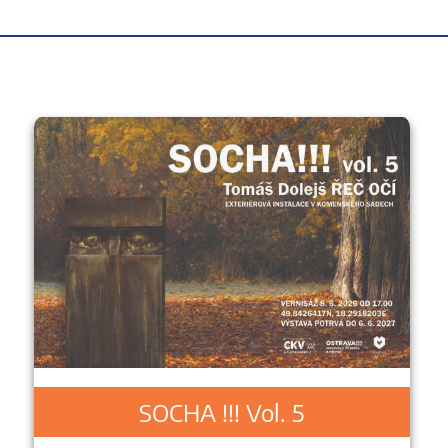
SOCHA !!! Vol. 5