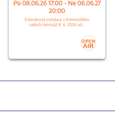
Po 08.06.26 17:00 - Ne 06.06.27
20:00
Exteriérová instalace v Komenského
sadech.Vernisáž 8. 6. 2026 od...