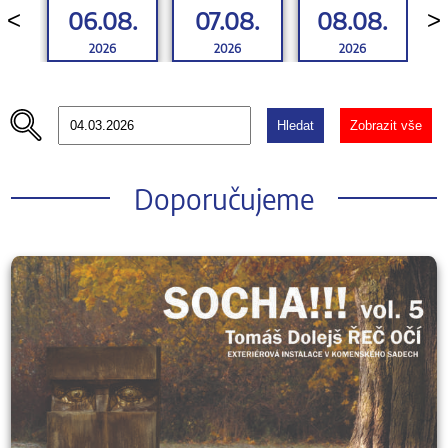
06.08.
07.08.
08.08.
<
>
2026
2026
2026
Hledat
Zobrazit vše
Doporučujeme