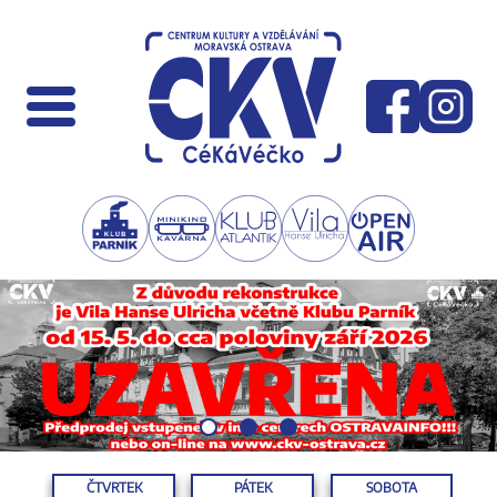
ČTVRTEK
PÁTEK
SOBOTA