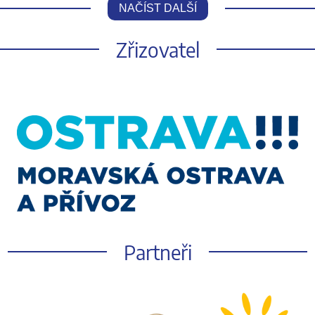
NAČÍST DALŠÍ
Zřizovatel
Partneři