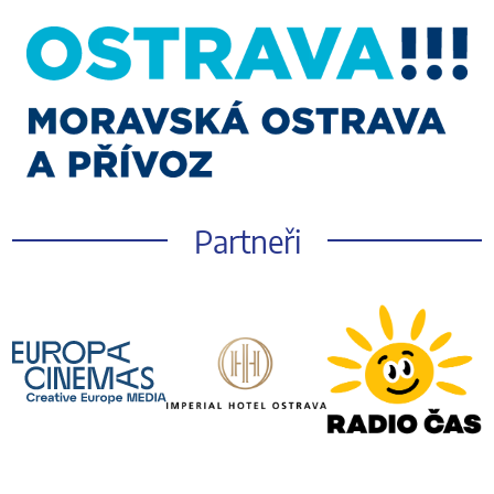
Partneři