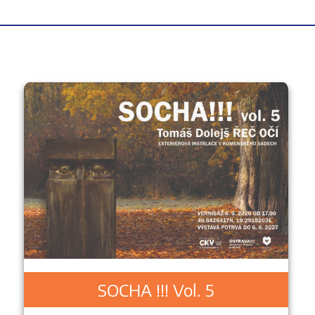
SOCHA !!! Vol. 5