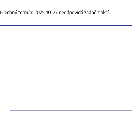
Hledaný termín: 2025-10-27 neodpovídá žádné z akcí.