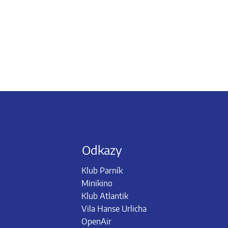
Odkazy
Klub Parník
Minikino
Klub Atlantik
Vila Hanse Urlicha
OpenAir