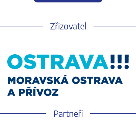
Zřizovatel
Partneři