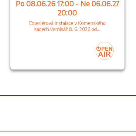
Po 08.06.26 17:00 - Ne 06.06.27
20:00
Exteriérová instalace v Komenského
sadech.Vernisáž 8. 6. 2026 od...