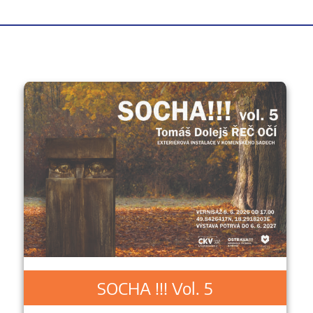
SOCHA !!! Vol. 5