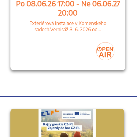
Po 08.06.26 17:00 - Ne 06.06.27
20:00
Exteriérová instalace v Komenského
sadech.Vernisáž 8. 6. 2026 od...