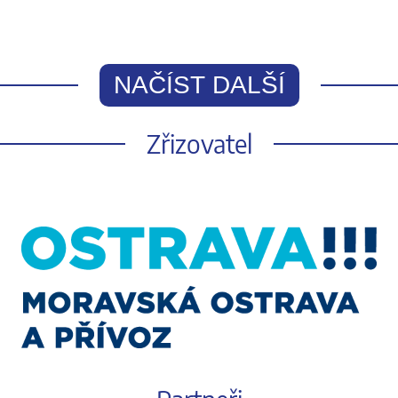
NAČÍST DALŠÍ
Zřizovatel