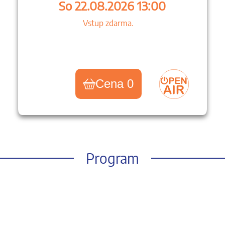
So 22.08.2026 13:00
Vstup zdarma.
Cena 0
Program