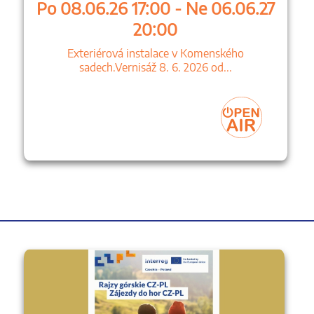
Po 08.06.26 17:00 - Ne 06.06.27
20:00
Exteriérová instalace v Komenského
sadech.Vernisáž 8. 6. 2026 od...