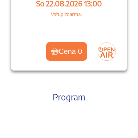
So 22.08.2026 13:00
Vstup zdarma.
Cena 0
Program