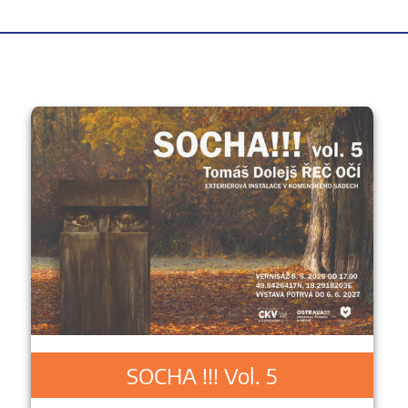
SOCHA !!! Vol. 5