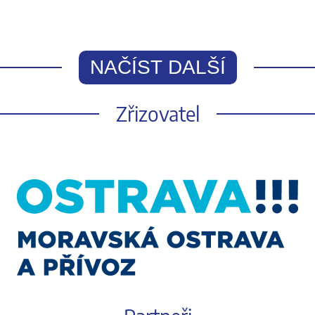
NAČÍST DALŠÍ
Zřizovatel