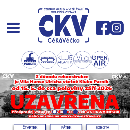
ČTVRTEK
PÁTEK
SOBOTA