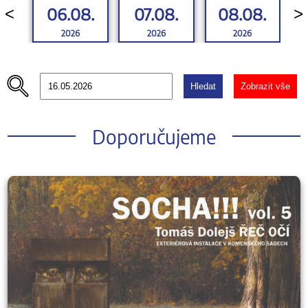
06.08.
07.08.
08.08.
<
>
2026
2026
2026
Hledat
Zobrazit vše
Doporučujeme