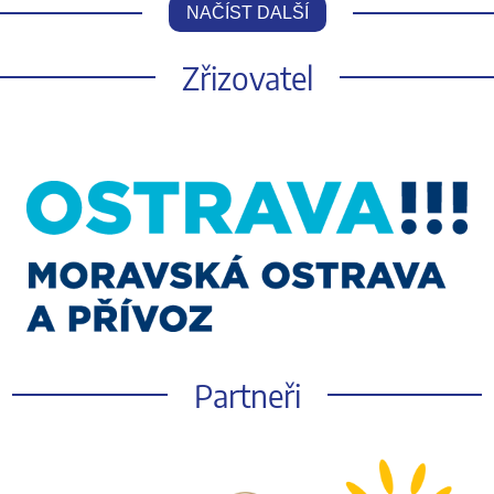
NAČÍST DALŠÍ
Zřizovatel
Partneři