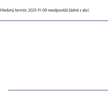
Hledaný termín: 2025-11-09 neodpovídá žádné z akcí.