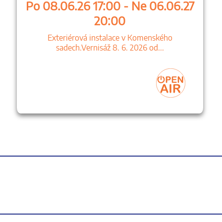
Po 08.06.26 17:00 - Ne 06.06.27
20:00
Exteriérová instalace v Komenského
sadech.Vernisáž 8. 6. 2026 od...