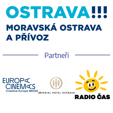
Partneři