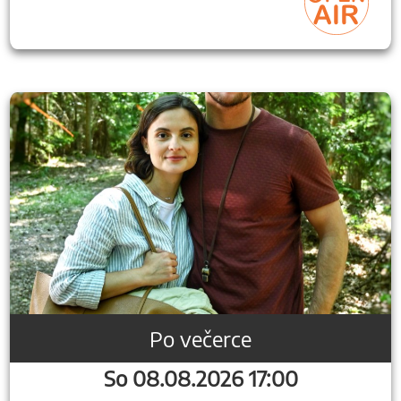
Po večerce
So 08.08.2026 17:00