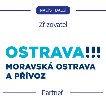
NAČÍST DALŠÍ
Zřizovatel
Partneři