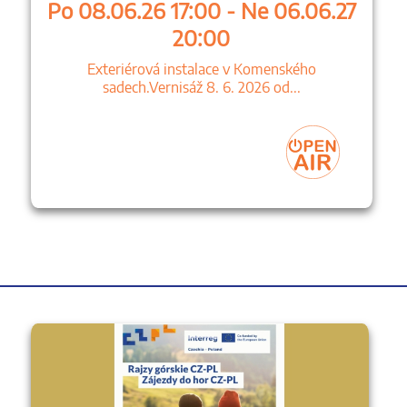
Po 08.06.26 17:00 - Ne 06.06.27
20:00
Exteriérová instalace v Komenského
sadech.Vernisáž 8. 6. 2026 od...