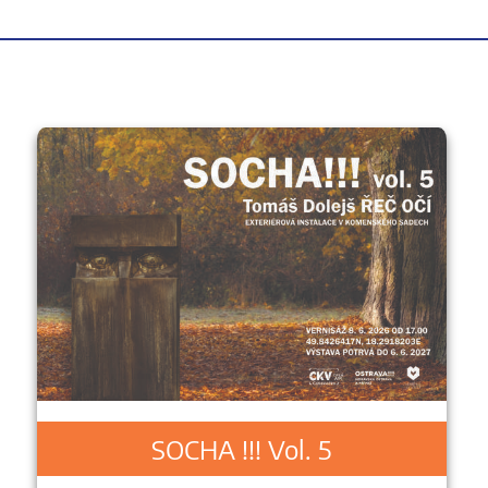
SOCHA !!! Vol. 5