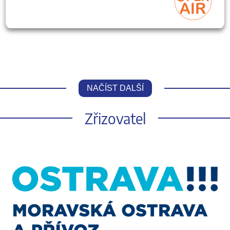
NAČÍST DALŠÍ
Zřizovatel