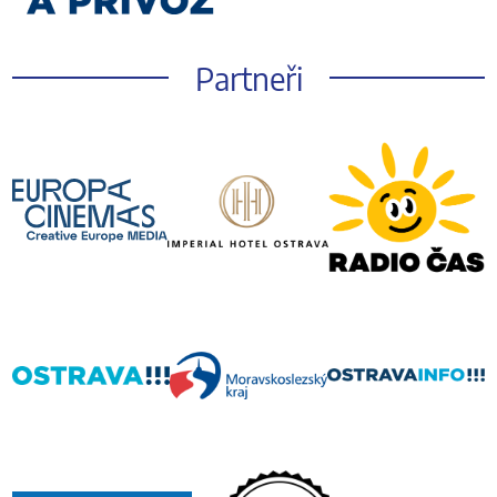
Partneři