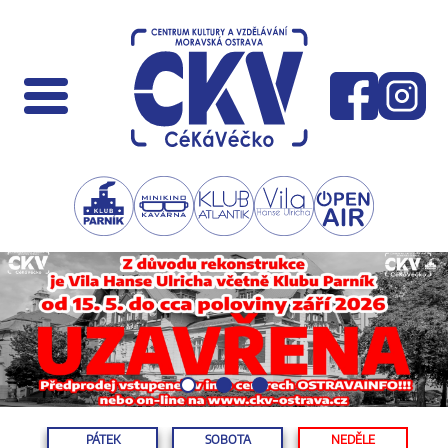
PÁTEK
SOBOTA
NEDĚLE