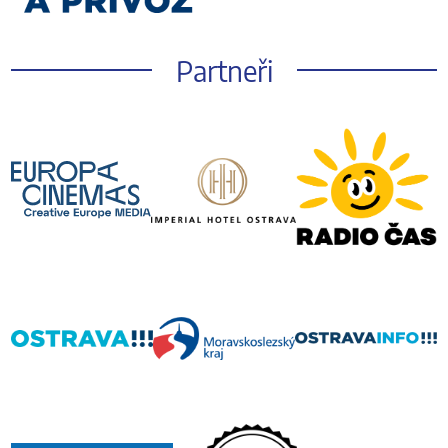
Partneři