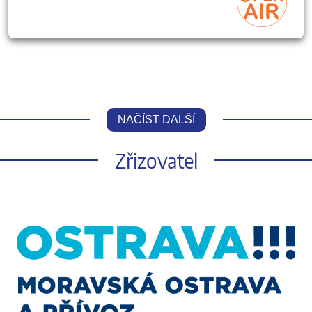
NAČÍST DALŠÍ
Zřizovatel