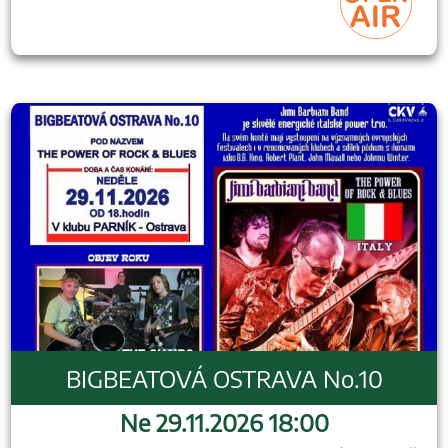
BIGBEATOVÁ OSTRAVA No.10
Ne 29.11.2026 18:00