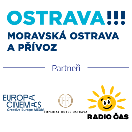
Partneři