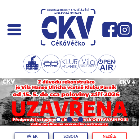
PÁTEK
SOBOTA
NEDĚLE