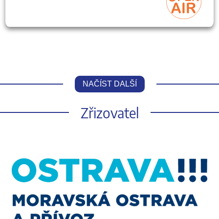
NAČÍST DALŠÍ
Zřizovatel