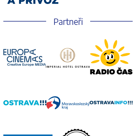
Partneři