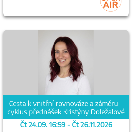
Cesta k vnitřní rovnováze a záměru -
cyklus přednášek Kristýny Doležalové
Čt 24.09. 16:59 - Čt 26.11.2026