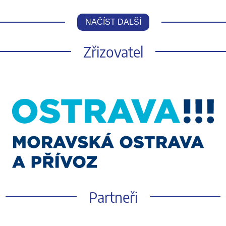
NAČÍST DALŠÍ
Zřizovatel
Partneři