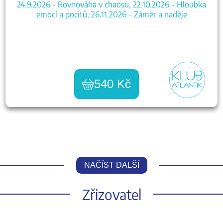
24.9.2026 - Rovnováha v chaosu, 22.10.2026 - Hloubka
emocí a pocitů, 26.11.2026 - Záměr a naděje
540 Kč
NAČÍST DALŠÍ
Zřizovatel