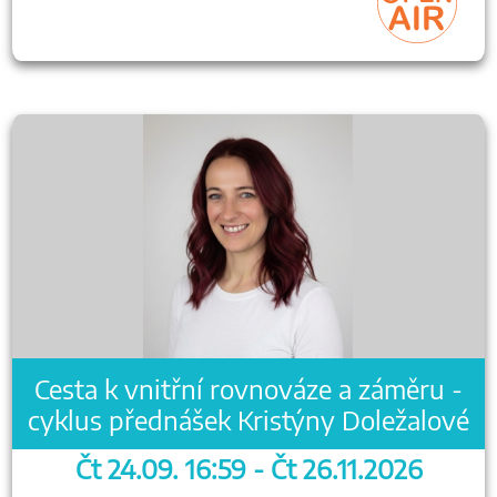
Cesta k vnitřní rovnováze a záměru -
cyklus přednášek Kristýny Doležalové
Čt 24.09. 16:59 - Čt 26.11.2026