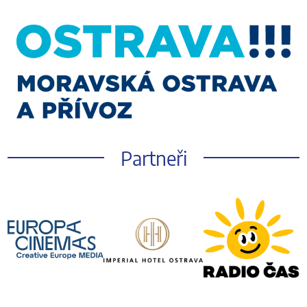
Partneři