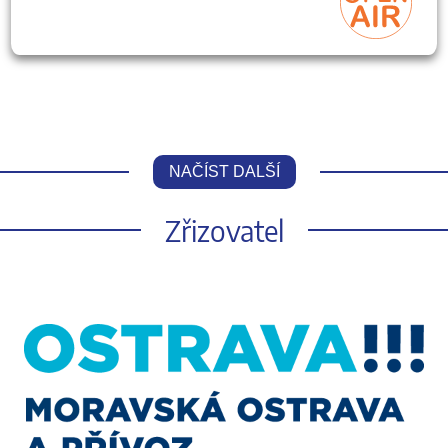
NAČÍST DALŠÍ
Zřizovatel