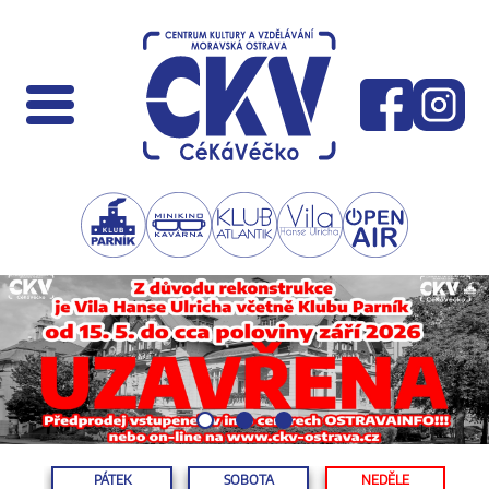
PÁTEK
SOBOTA
NEDĚLE