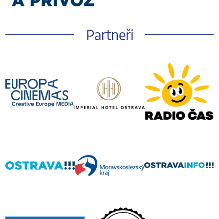
Partneři