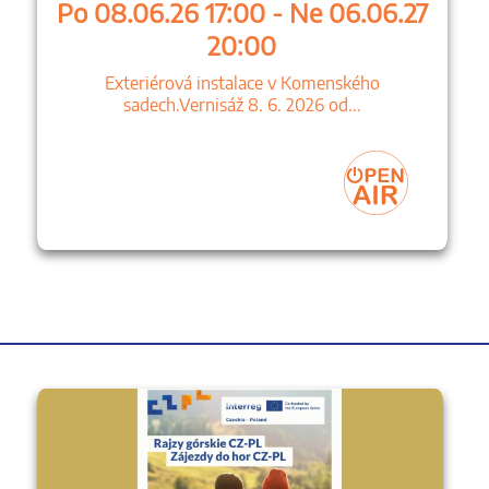
Po 08.06.26 17:00 - Ne 06.06.27
20:00
Exteriérová instalace v Komenského
sadech.Vernisáž 8. 6. 2026 od...