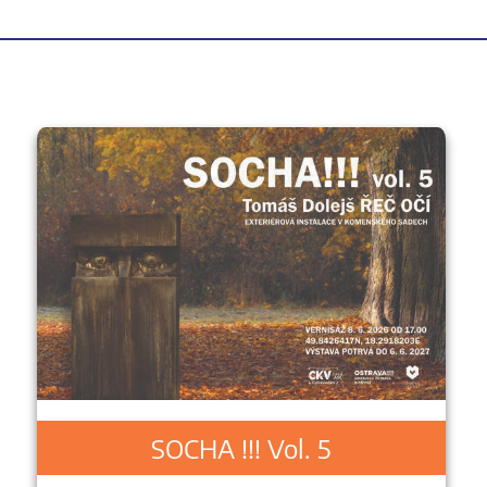
SOCHA !!! Vol. 5