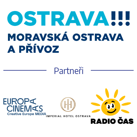
Partneři