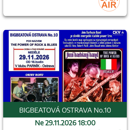
BIGBEATOVÁ OSTRAVA No.10
Ne 29.11.2026 18:00