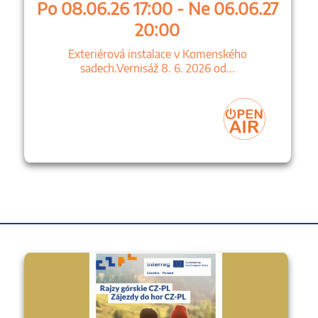
Po 08.06.26 17:00 - Ne 06.06.27
20:00
Exteriérová instalace v Komenského
sadech.Vernisáž 8. 6. 2026 od...