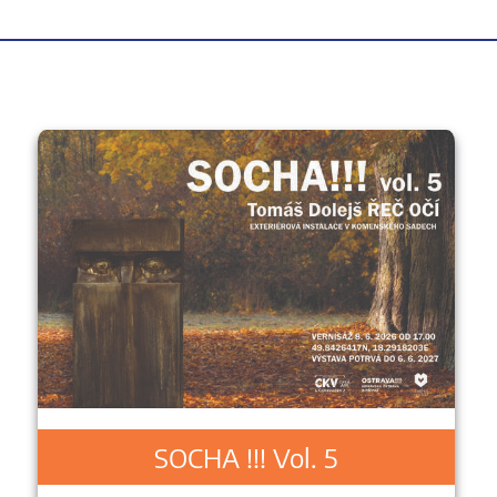
SOCHA !!! Vol. 5