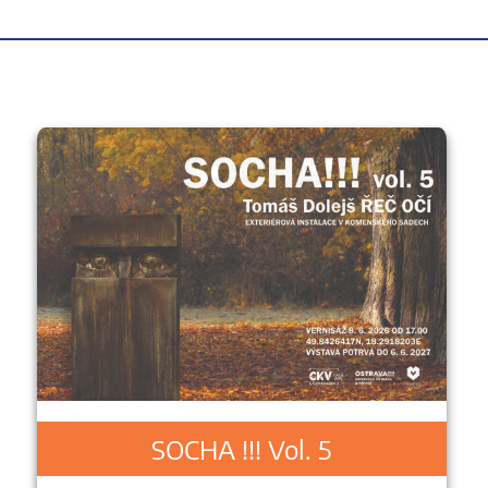
SOCHA !!! Vol. 5