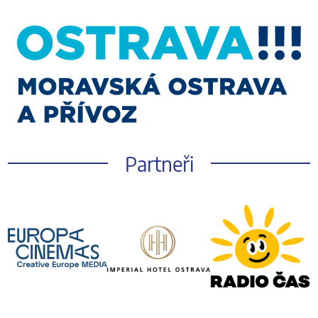
Partneři