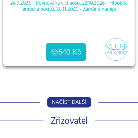
24.9.2026 - Rovnováha v chaosu, 22.10.2026 - Hloubka
emocí a pocitů, 26.11.2026 - Záměr a naděje
540 Kč
NAČÍST DALŠÍ
Zřizovatel