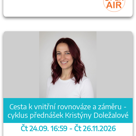
Cesta k vnitřní rovnováze a záměru -
cyklus přednášek Kristýny Doležalové
Čt 24.09. 16:59 - Čt 26.11.2026