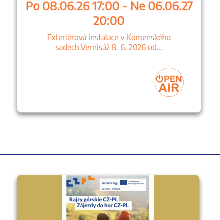
Po 08.06.26 17:00 - Ne 06.06.27
20:00
Exteriérová instalace v Komenského
sadech.Vernisáž 8. 6. 2026 od...