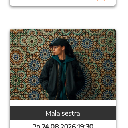
Malá sestra
Po 24.08.2026 19:30