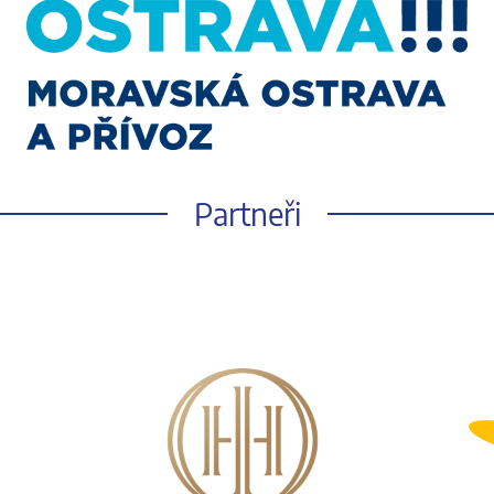
Partneři