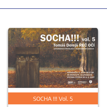
SOCHA !!! Vol. 5