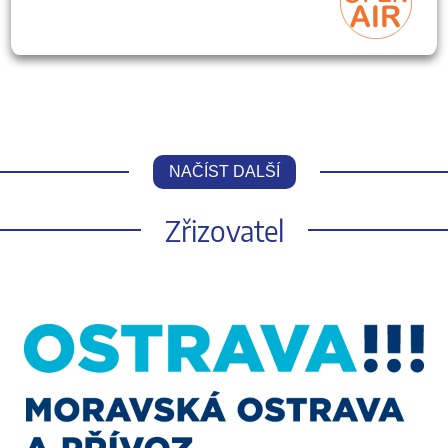
NAČÍST DALŠÍ
Zřizovatel