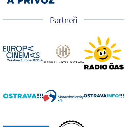
Partneři