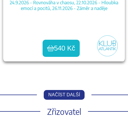
24.9.2026 - Rovnováha v chaosu, 22.10.2026 - Hloubka
emocí a pocitů, 26.11.2026 - Záměr a naděje
540 Kč
NAČÍST DALŠÍ
Zřizovatel