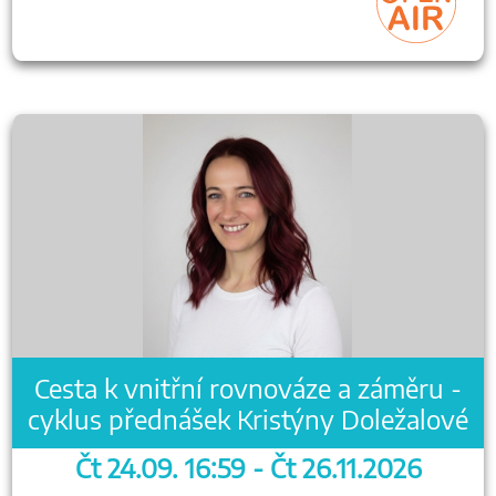
Cesta k vnitřní rovnováze a záměru -
cyklus přednášek Kristýny Doležalové
Čt 24.09. 16:59 - Čt 26.11.2026