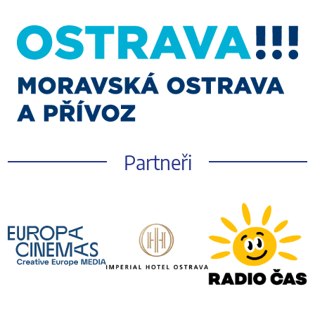
Partneři