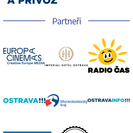
Partneři