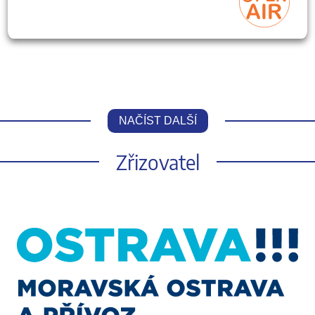
NAČÍST DALŠÍ
Zřizovatel