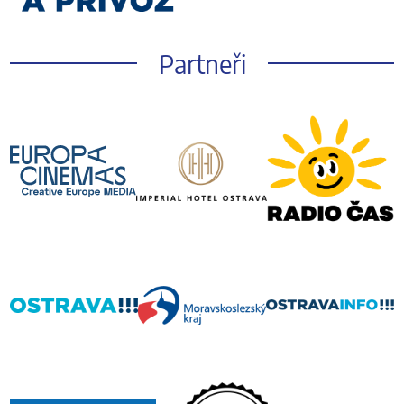
Partneři