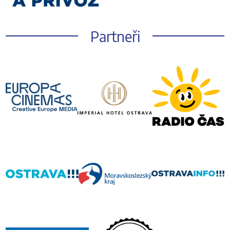
Partneři