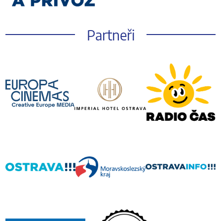
Partneři