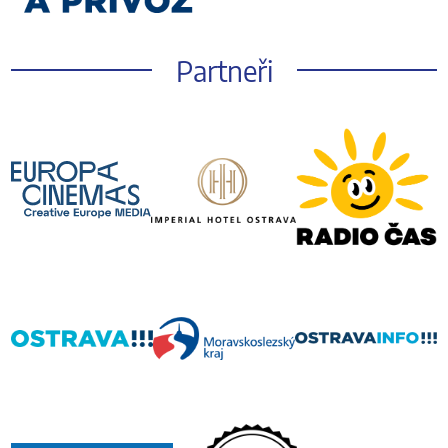
Partneři