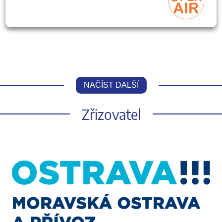
NAČÍST DALŠÍ
Zřizovatel