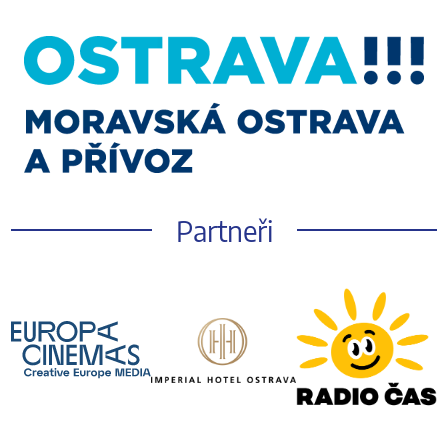
Partneři