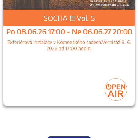
SOCHA !!! Vol. 5
Po 08.06.26 17:00 - Ne 06.06.27 20:00
Exteriérová instalace v Komenského sadech.Vernisáž 8. 6.
2026 od 17:00 hodin.