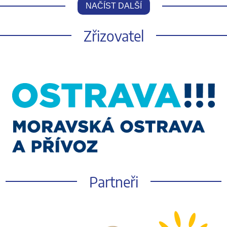
NAČÍST DALŠÍ
Zřizovatel
Partneři