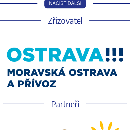
NAČÍST DALŠÍ
Zřizovatel
Partneři