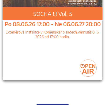
SOCHA !!! Vol. 5
Po 08.06.26 17:00 - Ne 06.06.27 20:00
Exteriérová instalace v Komenského sadech.Vernisáž 8. 6.
2026 od 17:00 hodin.