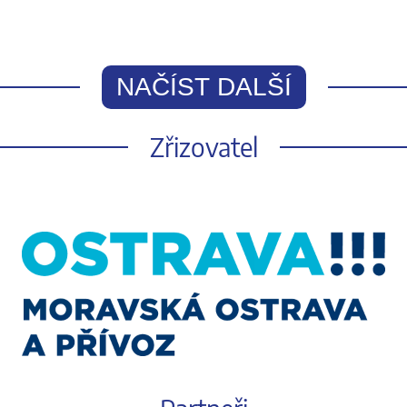
NAČÍST DALŠÍ
Zřizovatel