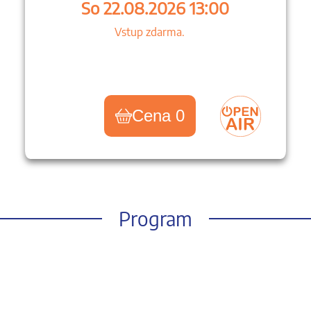
So 22.08.2026 13:00
Vstup zdarma.
Cena 0
Program