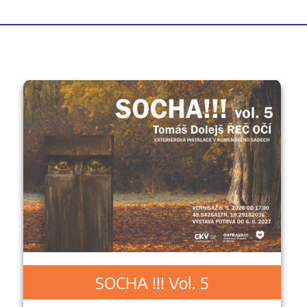
SOCHA !!! Vol. 5