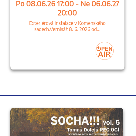
Po 08.06.26 17:00 - Ne 06.06.27
20:00
Exteriérová instalace v Komenského
sadech.Vernisáž 8. 6. 2026 od...