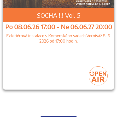
SOCHA !!! Vol. 5
Po 08.06.26 17:00 - Ne 06.06.27 20:00
Exteriérová instalace v Komenského sadech.Vernisáž 8. 6.
2026 od 17:00 hodin.