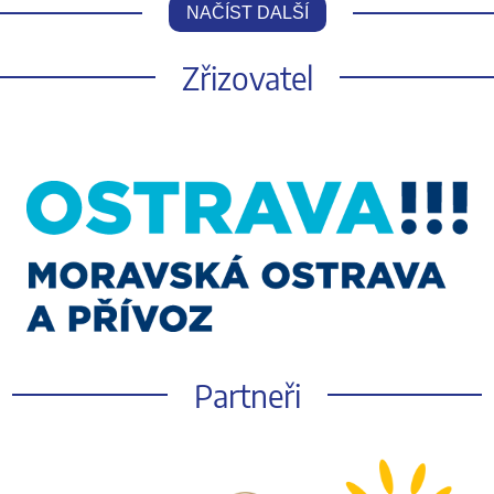
NAČÍST DALŠÍ
Zřizovatel
Partneři