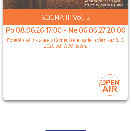
SOCHA !!! Vol. 5
Po 08.06.26 17:00 - Ne 06.06.27 20:00
Exteriérová instalace v Komenského sadech.Vernisáž 8. 6.
2026 od 17:00 hodin.