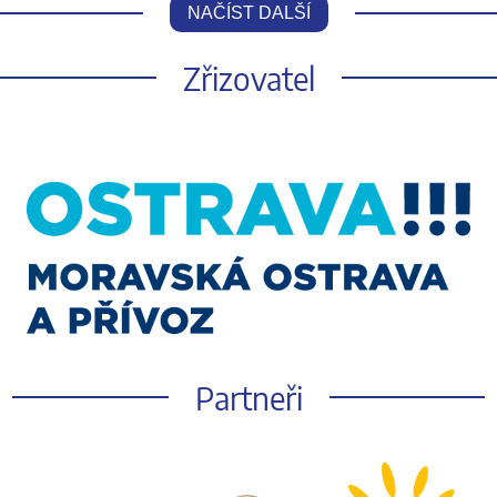
NAČÍST DALŠÍ
Zřizovatel
Partneři