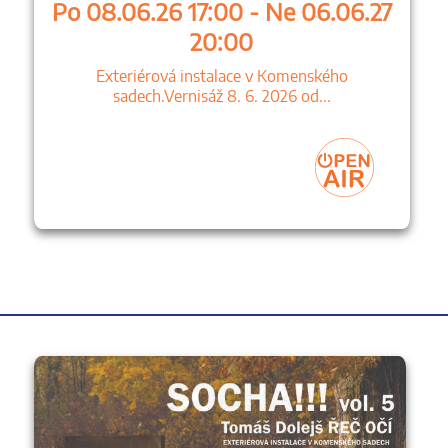
Po 08.06.26 17:00 - Ne 06.06.27
20:00
Exteriérová instalace v Komenského
sadech.Vernisáž 8. 6. 2026 od...