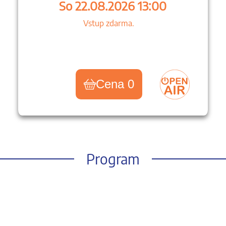
So 22.08.2026 13:00
Vstup zdarma.
Cena 0
Program