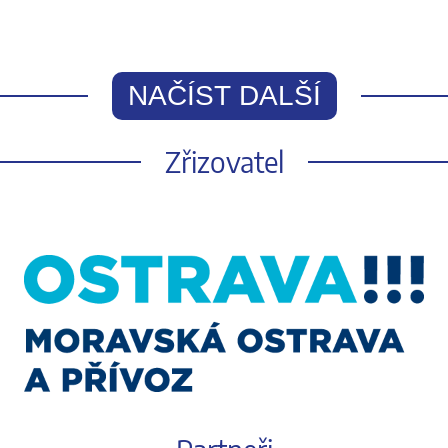
NAČÍST DALŠÍ
Zřizovatel