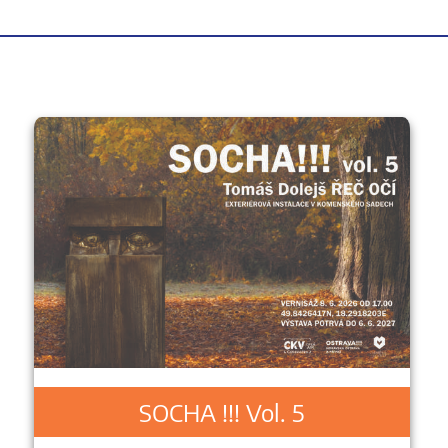
SOCHA !!! Vol. 5