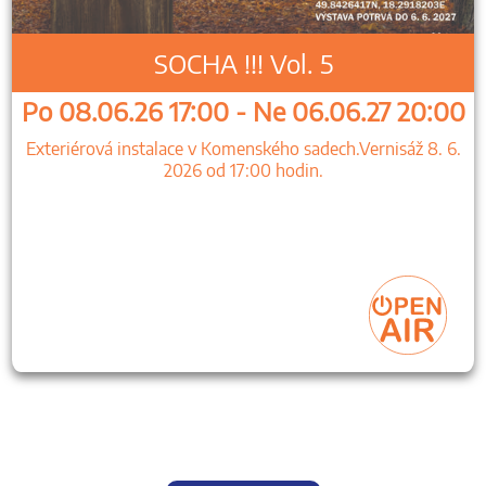
SOCHA !!! Vol. 5
Po 08.06.26 17:00 - Ne 06.06.27 20:00
Exteriérová instalace v Komenského sadech.Vernisáž 8. 6.
2026 od 17:00 hodin.