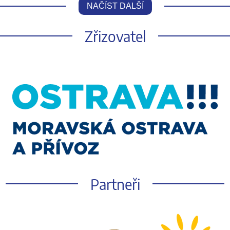
NAČÍST DALŠÍ
Zřizovatel
Partneři